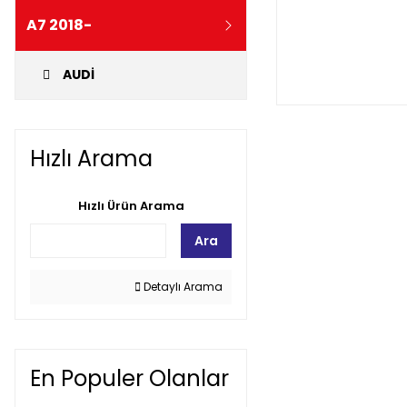
A7 2018-
AUDİ
Hızlı Arama
Hızlı Ürün Arama
Ara
Detaylı Arama
En Populer Olanlar