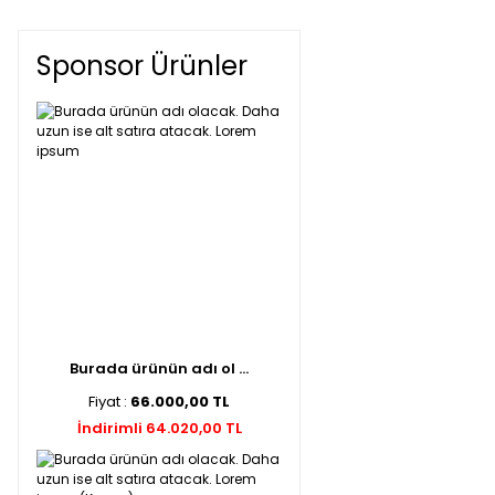
Sponsor Ürünler
Burada ürünün adı ol ...
Fiyat :
66.000,00 TL
İndirimli 64.020,00 TL