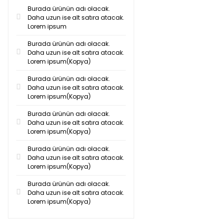
Burada ürünün adı olacak.
Daha uzun ise alt satıra atacak.
Lorem ipsum
Burada ürünün adı olacak.
Daha uzun ise alt satıra atacak.
Lorem ipsum(Kopya)
Burada ürünün adı olacak.
Daha uzun ise alt satıra atacak.
Lorem ipsum(Kopya)
Burada ürünün adı olacak.
Daha uzun ise alt satıra atacak.
Lorem ipsum(Kopya)
Burada ürünün adı olacak.
Daha uzun ise alt satıra atacak.
Lorem ipsum(Kopya)
Burada ürünün adı olacak.
Daha uzun ise alt satıra atacak.
Lorem ipsum(Kopya)