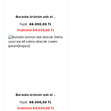
Burada ürünün adı ol ...
Fiyat :
66.000,00 TL
İndirimli 64.020,00 TL
Burada ürünün adı ol ...
Fiyat :
66.000,00 TL
İndirimli 64.020,00 TL