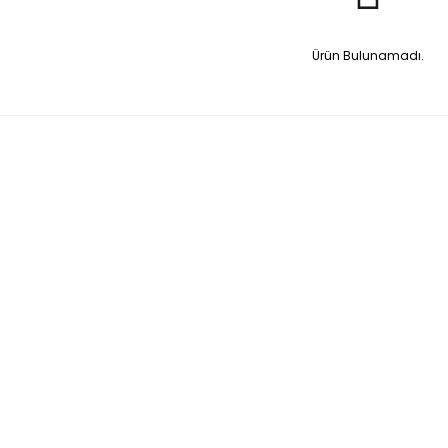
Ürün Bulunamadı.