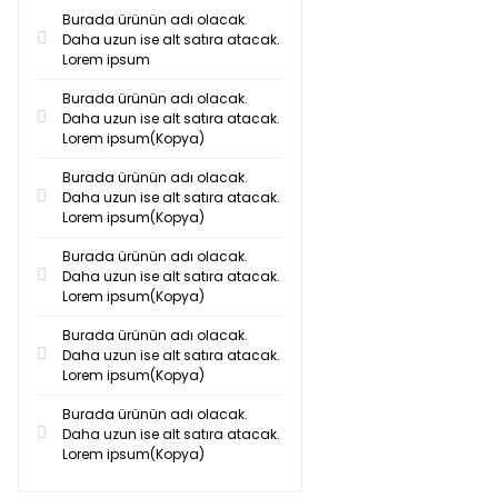
Burada ürünün adı olacak.
Daha uzun ise alt satıra atacak.
Lorem ipsum
Burada ürünün adı olacak.
Daha uzun ise alt satıra atacak.
Lorem ipsum(Kopya)
Burada ürünün adı olacak.
Daha uzun ise alt satıra atacak.
Lorem ipsum(Kopya)
Burada ürünün adı olacak.
Daha uzun ise alt satıra atacak.
Lorem ipsum(Kopya)
Burada ürünün adı olacak.
Daha uzun ise alt satıra atacak.
Lorem ipsum(Kopya)
Burada ürünün adı olacak.
Daha uzun ise alt satıra atacak.
Lorem ipsum(Kopya)