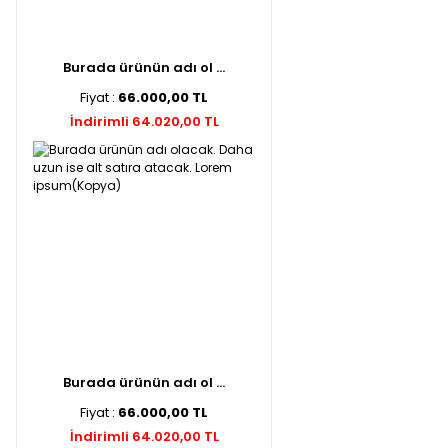
Burada ürünün adı ol ...
Fiyat :
66.000,00 TL
İndirimli 64.020,00 TL
Burada ürünün adı ol ...
Fiyat :
66.000,00 TL
İndirimli 64.020,00 TL