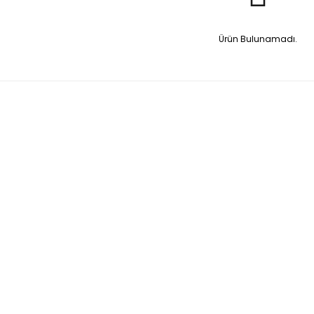
Ürün Bulunamadı.