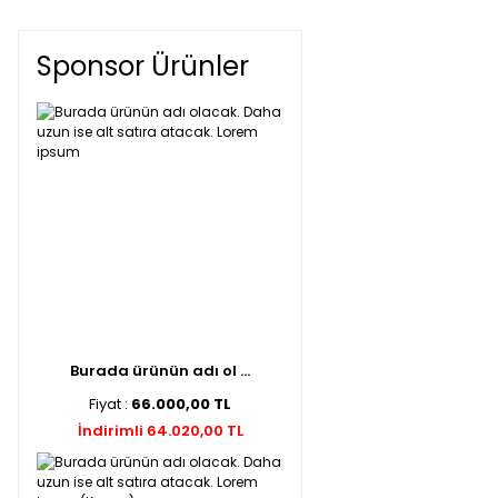
Sponsor Ürünler
Burada ürünün adı ol ...
Fiyat :
66.000,00 TL
İndirimli 64.020,00 TL