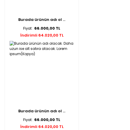
Burada ürünün adı ol ...
Fiyat :
66.000,00 TL
İndirimli 64.020,00 TL
Burada ürünün adı ol ...
Fiyat :
66.000,00 TL
İndirimli 64.020,00 TL