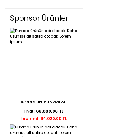
Sponsor Ürünler
Burada ürünün adı ol ...
Fiyat :
66.000,00 TL
İndirimli 64.020,00 TL