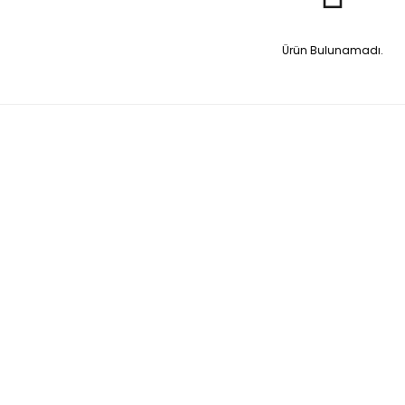
Ürün Bulunamadı.