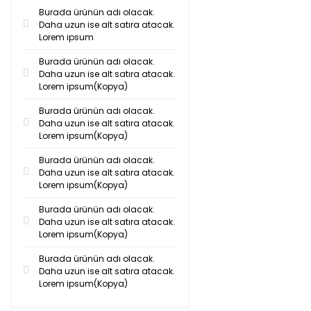
Burada ürünün adı olacak.
Daha uzun ise alt satıra atacak.
Lorem ipsum
Burada ürünün adı olacak.
Daha uzun ise alt satıra atacak.
Lorem ipsum(Kopya)
Burada ürünün adı olacak.
Daha uzun ise alt satıra atacak.
Lorem ipsum(Kopya)
Burada ürünün adı olacak.
Daha uzun ise alt satıra atacak.
Lorem ipsum(Kopya)
Burada ürünün adı olacak.
Daha uzun ise alt satıra atacak.
Lorem ipsum(Kopya)
Burada ürünün adı olacak.
Daha uzun ise alt satıra atacak.
Lorem ipsum(Kopya)