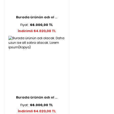
Burada ürünün adı ol ...
Fiyat :
66.000,00 TL
İndirimli 64.020,00 TL
Burada ürünün adı ol ...
Fiyat :
66.000,00 TL
İndirimli 64.020,00 TL