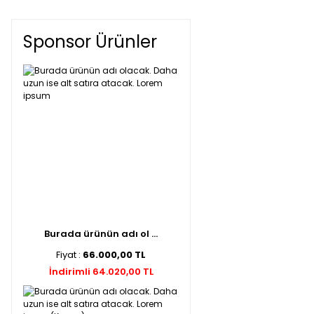
Sponsor Ürünler
Burada ürünün adı ol ...
Fiyat :
66.000,00 TL
İndirimli 64.020,00 TL