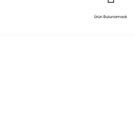
Ürün Bulunamadı.