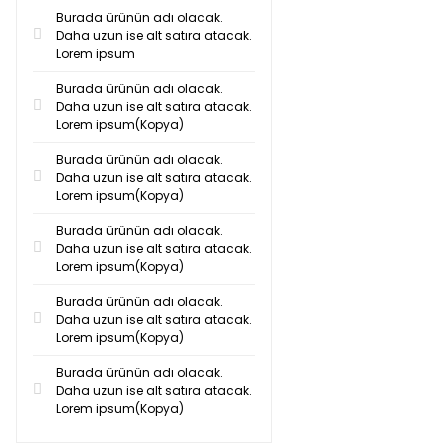
Burada ürünün adı olacak.
Daha uzun ise alt satıra atacak.
Lorem ipsum
Burada ürünün adı olacak.
Daha uzun ise alt satıra atacak.
Lorem ipsum(Kopya)
Burada ürünün adı olacak.
Daha uzun ise alt satıra atacak.
Lorem ipsum(Kopya)
Burada ürünün adı olacak.
Daha uzun ise alt satıra atacak.
Lorem ipsum(Kopya)
Burada ürünün adı olacak.
Daha uzun ise alt satıra atacak.
Lorem ipsum(Kopya)
Burada ürünün adı olacak.
Daha uzun ise alt satıra atacak.
Lorem ipsum(Kopya)