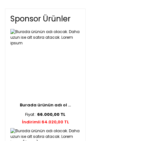
Sponsor Ürünler
Burada ürünün adı ol ...
Fiyat :
66.000,00 TL
İndirimli 64.020,00 TL