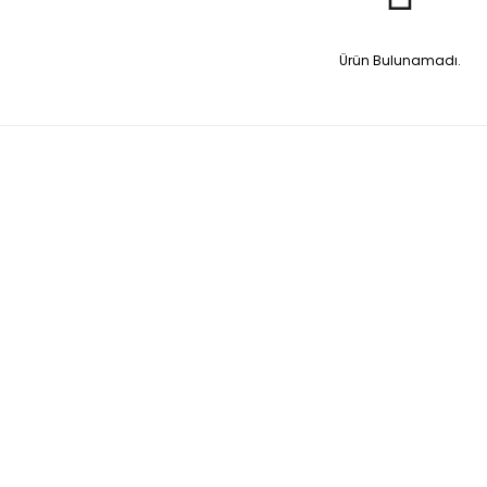
Ürün Bulunamadı.