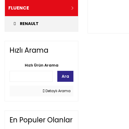
FLUENCE
RENAULT
Hızlı Arama
Hızlı Ürün Arama
Ara
Detaylı Arama
En Populer Olanlar