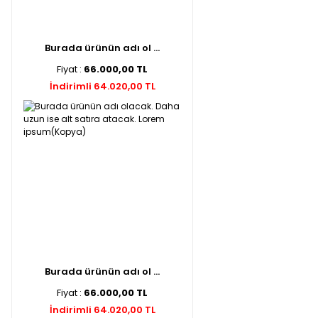
Burada ürünün adı ol ...
Fiyat :
66.000,00 TL
İndirimli 64.020,00 TL
Burada ürünün adı ol ...
Fiyat :
66.000,00 TL
İndirimli 64.020,00 TL