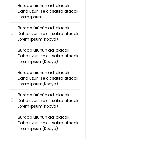
Burada ürünün adı olacak.
Daha uzun ise alt satıra atacak.
Lorem ipsum
Burada ürünün adı olacak.
Daha uzun ise alt satıra atacak.
Lorem ipsum(Kopya)
Burada ürünün adı olacak.
Daha uzun ise alt satıra atacak.
Lorem ipsum(Kopya)
Burada ürünün adı olacak.
Daha uzun ise alt satıra atacak.
Lorem ipsum(Kopya)
Burada ürünün adı olacak.
Daha uzun ise alt satıra atacak.
Lorem ipsum(Kopya)
Burada ürünün adı olacak.
Daha uzun ise alt satıra atacak.
Lorem ipsum(Kopya)